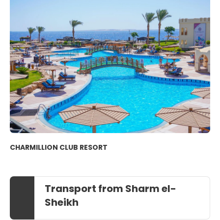
CHARMILLION CLUB RESORT
Transport from Sharm el-
Sheikh