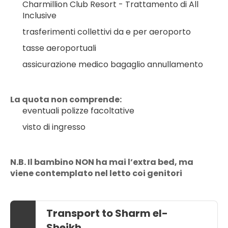
Charmillion Club Resort - Trattamento di All 
Inclusive
trasferimenti collettivi da e per aeroporto
tasse aeroportuali
assicurazione medico bagaglio annullamento
La quota non comprende:
eventuali polizze facoltative
visto di ingresso
N.B. Il bambino NON ha mai l’extra bed, ma 
viene contemplato nel letto coi genitori
Transport to Sharm el-
Sheikh