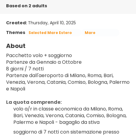
Based on 2 adults
Created:
Thursday, April 10, 2025
Themes
Selected Mare Estero
Mare
About
Pacchetto volo + soggiorno
Partenze da Gennaio a Ottobre
8 giorni / 7 notti
Partenze dall'aeroporto di Milano, Roma, Bari, 
Venezia, Verona, Catania, Comiso, Bologna, Palermo 
e Napoli
La quota comprende:
volo a/r in classe economica da Milano, Roma, 
Bari, Venezia, Verona, Catania, Comiso, Bologna, 
Palermo e Napoli - bagaglio da stiva
soggiorno di 7 notti con sistemazione presso 